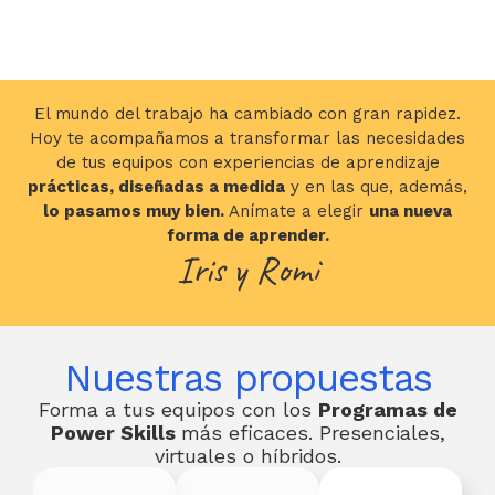
El mundo del trabajo ha cambiado con gran rapidez.
Hoy te acompañamos a transformar las necesidades
de tus equipos con experiencias de aprendizaje
prácticas, diseñadas a medida
y en las que, además,
lo pasamos muy bien.
Anímate a elegir
una nueva
forma de aprender.
Iris y Romi
Nuestras propuestas
Forma a tus equipos con los
Programas de
Power Skills
más eficaces. Presenciales,
virtuales o híbridos.