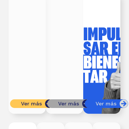
Ver más
Ver más
Ver más